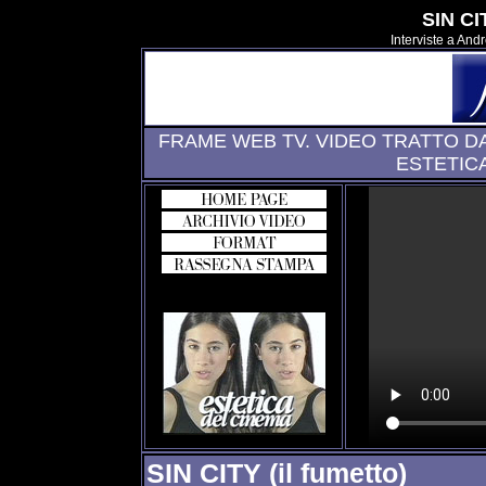
SIN CIT
Interviste a And
FRAME WEB TV. VIDEO TRATTO D
ESTETIC
SIN CITY (il fumetto)