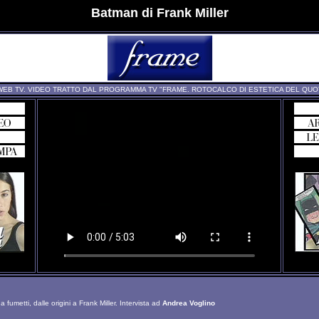
Batman di Frank Miller
EB TV. VIDEO TRATTO DAL PROGRAMMA TV "FRAME. ROTOCALCO DI ESTETICA DEL QUO
fumetti, dalle origini a Frank Miller. Intervista ad
Andrea Voglino