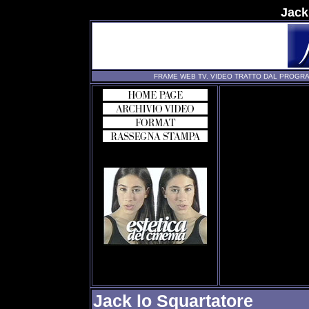
Jack
FRAME WEB TV. VIDEO TRATTO DAL PROGRA
Jack lo Squartatore