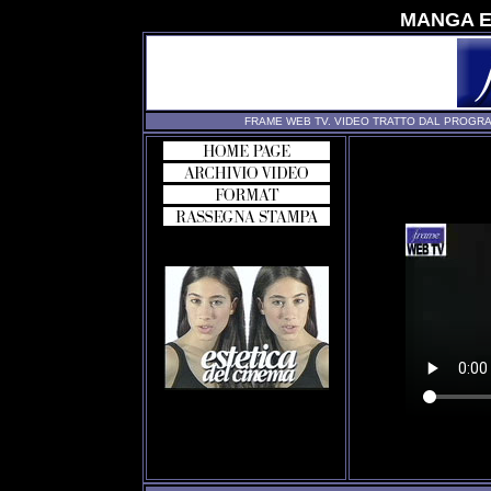
MANGA E
FRAME WEB TV. VIDEO TRATTO DAL PROGRA