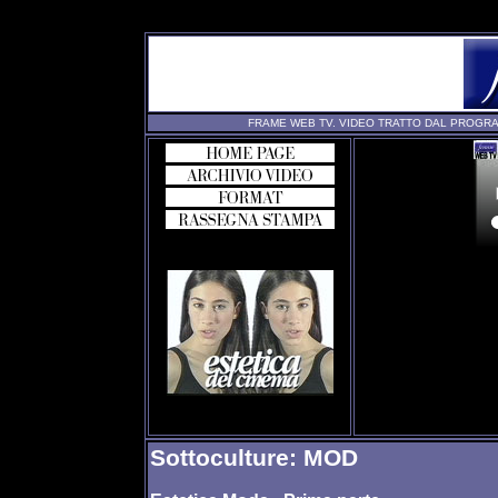
FRAME WEB TV. VIDEO TRATTO DAL PROGRA
Sottoculture: MOD