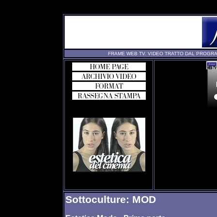
FRAME WEB TV. VIDEO TRATTO DAL PROGRA
Sottoculture: MOD